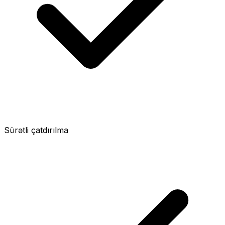
Sürətli çatdırılma