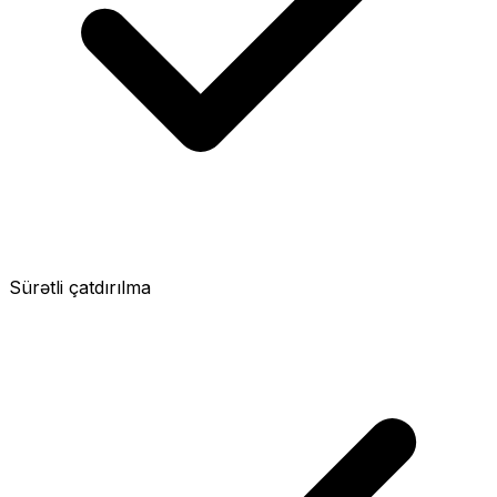
Sürətli çatdırılma