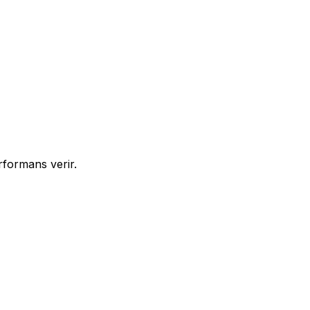
rformans verir.