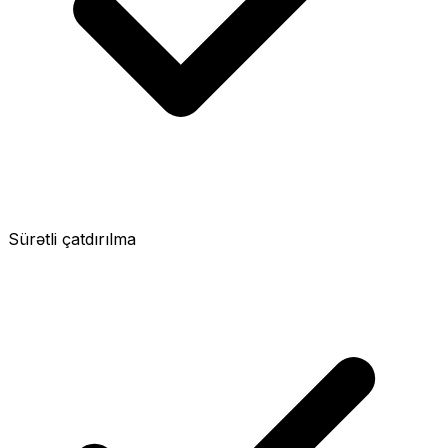
Sürətli çatdırılma