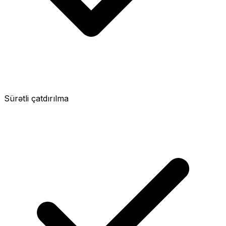
Sürətli çatdırılma