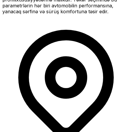
parametrlərin hər biri avtomobilin performansına,
yanacaq sərfinə və sürüş komfortuna təsir edir.