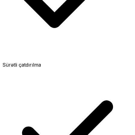
Sürətli çatdırılma