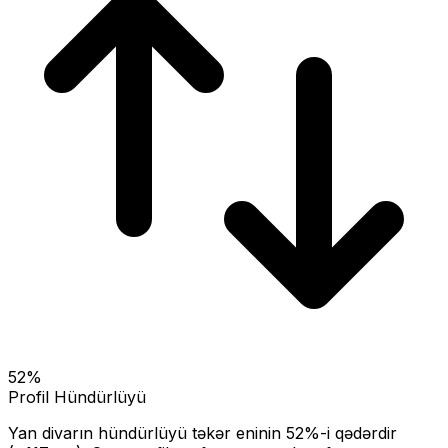
52
%
Profil Hündürlüyü
Yan divarın hündürlüyü təkər eninin
52
%-i qədərdir