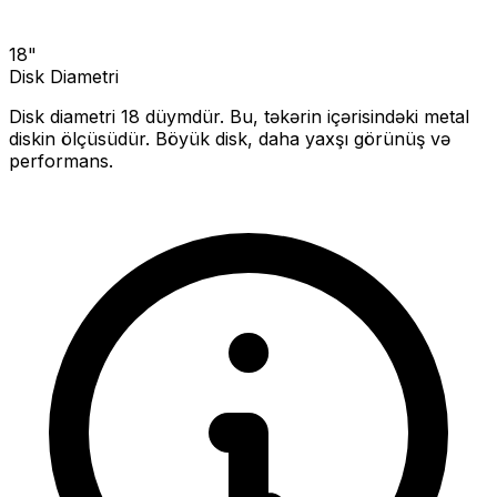
18
"
Disk Diametri
Disk diametri
18
düymdür. Bu, təkərin içərisindəki metal
diskin ölçüsüdür.
Böyük disk, daha yaxşı görünüş və
performans.