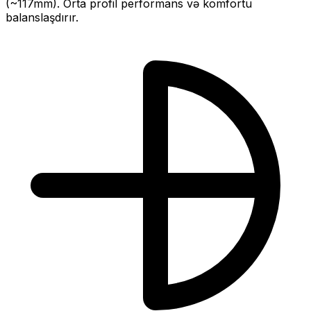
(~
117
mm).
Orta profil performans və komfortu
balanslaşdırır.