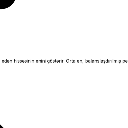
 edən hissəsinin enini göstərir.
Orta en, balanslaşdırılmış pe