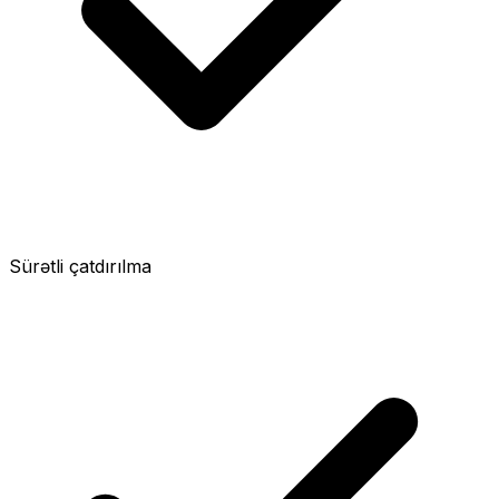
Sürətli çatdırılma