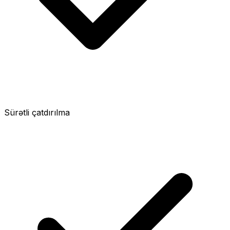
Sürətli çatdırılma