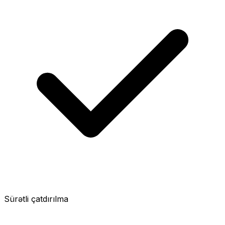
Sürətli çatdırılma