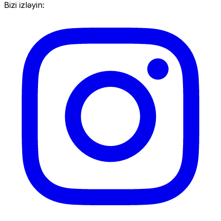
Bizi izləyin: