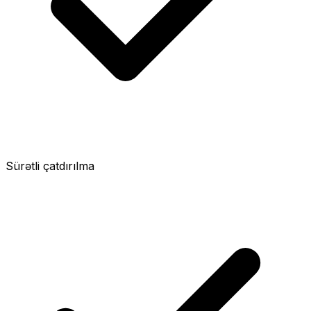
Sürətli çatdırılma