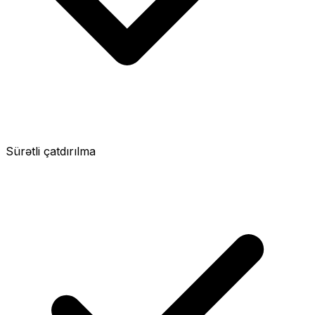
Sürətli çatdırılma