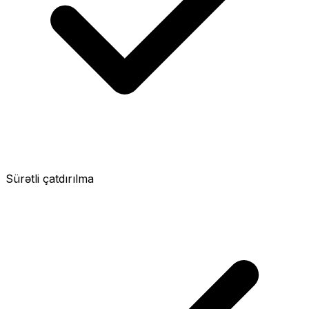
Sürətli çatdırılma