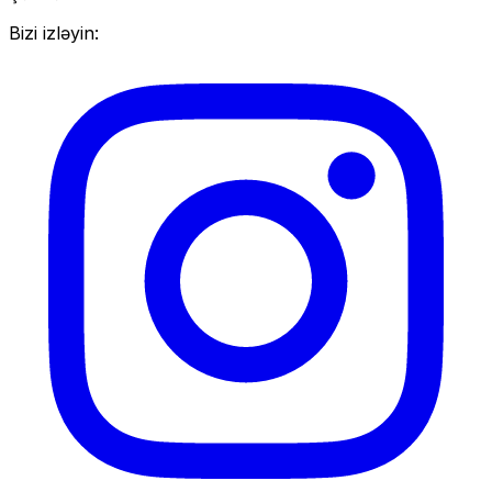
Bizi izləyin: