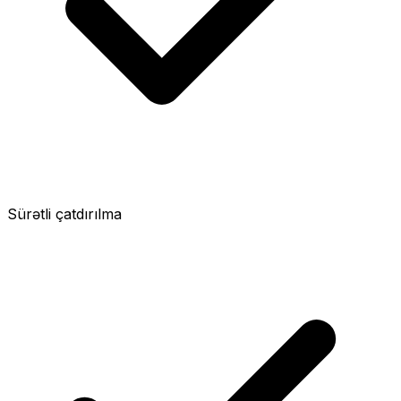
Sürətli çatdırılma