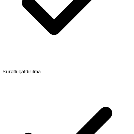
Sürətli çatdırılma