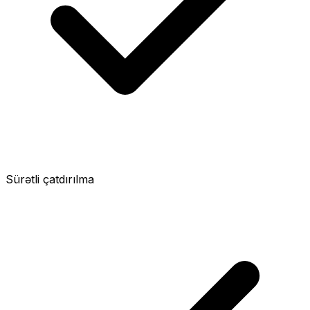
Sürətli çatdırılma