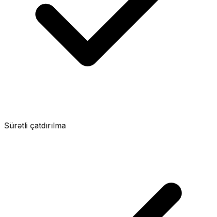
Sürətli çatdırılma