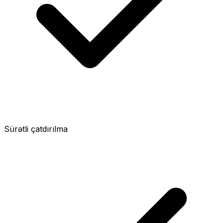
Sürətli çatdırılma