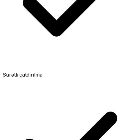
Sürətli çatdırılma