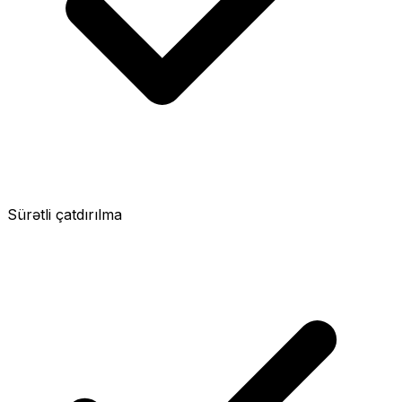
Sürətli çatdırılma