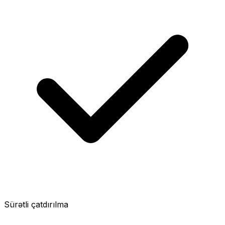
Sürətli çatdırılma