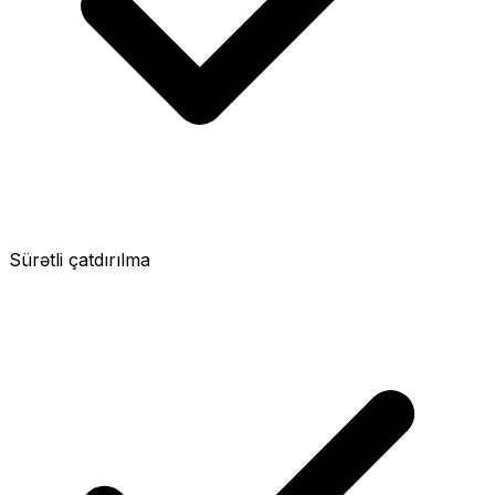
Sürətli çatdırılma