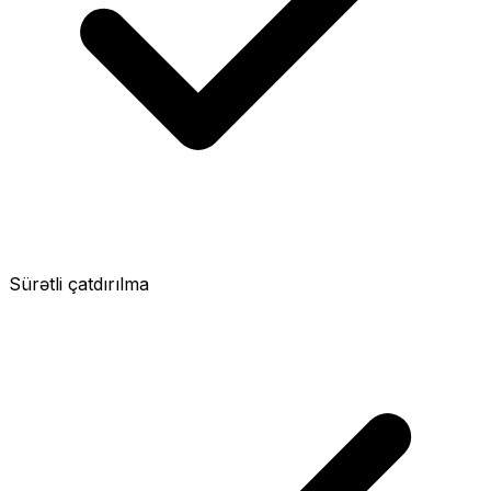
Sürətli çatdırılma