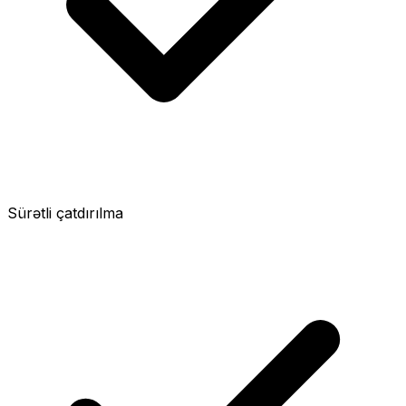
Sürətli çatdırılma