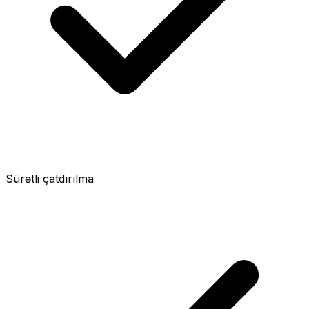
Sürətli çatdırılma