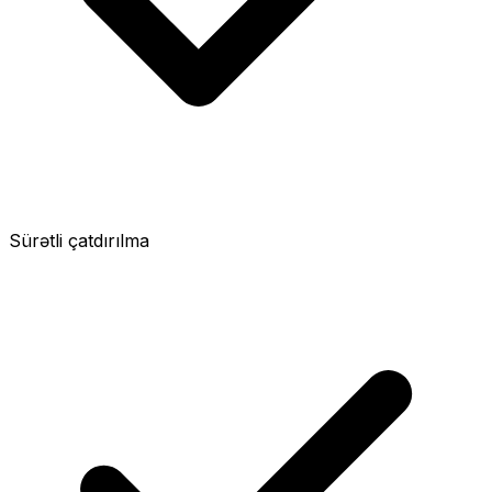
Sürətli çatdırılma