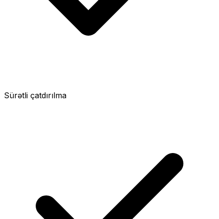
Sürətli çatdırılma