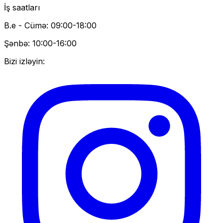
İş saatları
B.e - Cümə: 09:00-18:00
Şənbə: 10:00-16:00
Bizi izləyin: