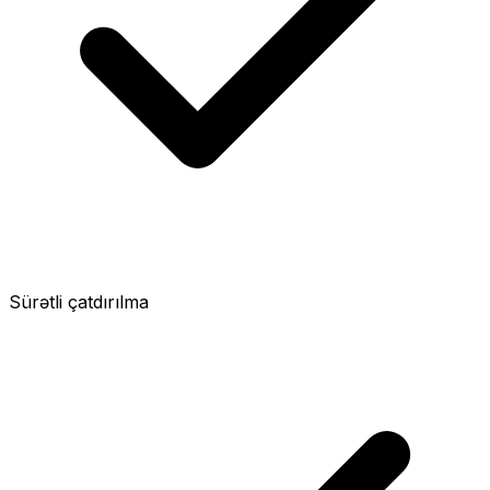
Sürətli çatdırılma