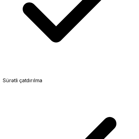
Sürətli çatdırılma