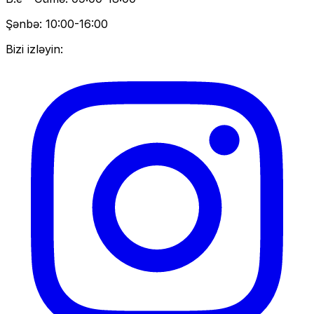
Şənbə: 10:00-16:00
Bizi izləyin: