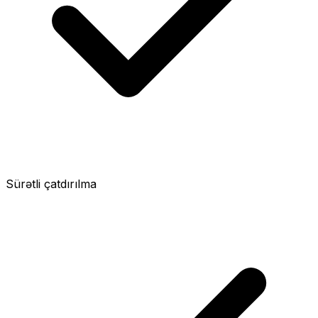
Sürətli çatdırılma