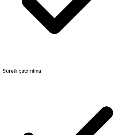
Sürətli çatdırılma