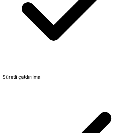
Sürətli çatdırılma