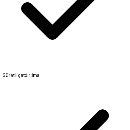
Sürətli çatdırılma