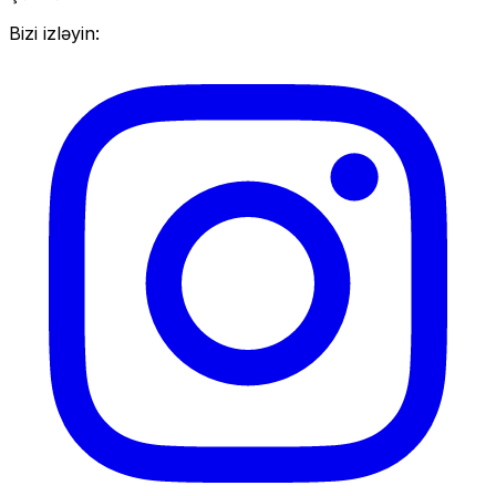
Bizi izləyin: