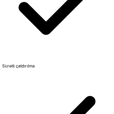
Sürətli çatdırılma