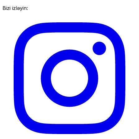
Bizi izləyin: