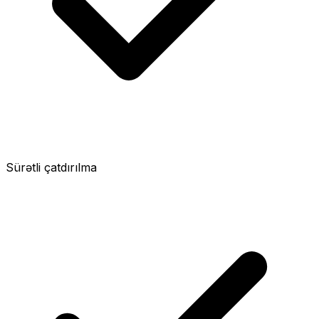
Sürətli çatdırılma