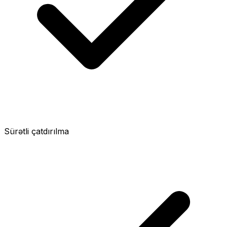
Sürətli çatdırılma