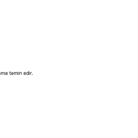
ma təmin edir.