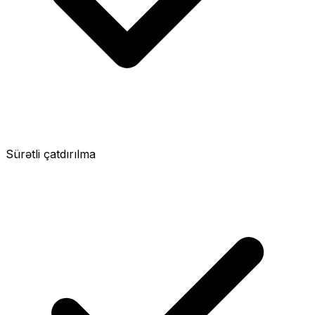
Sürətli çatdırılma