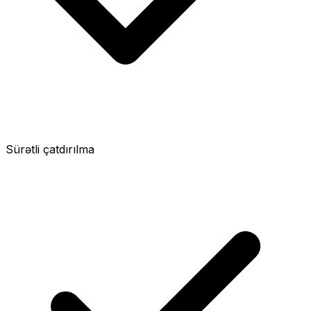
Sürətli çatdırılma