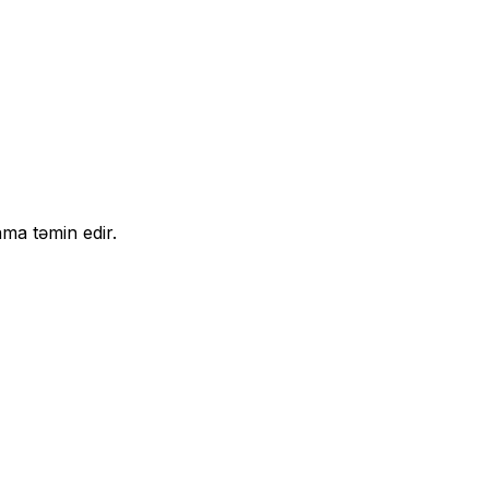
ma təmin edir.