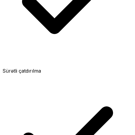
Sürətli çatdırılma