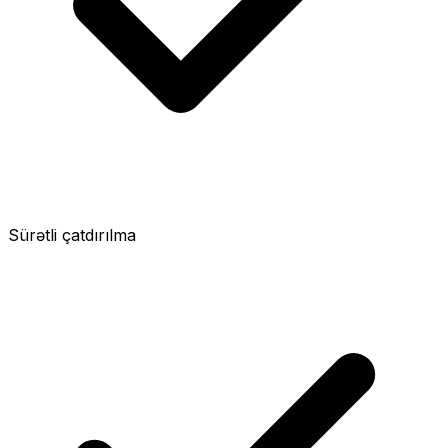
Sürətli çatdırılma