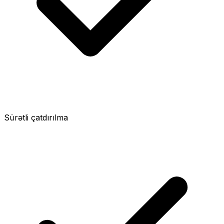
Sürətli çatdırılma