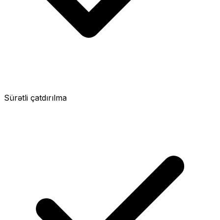
Sürətli çatdırılma