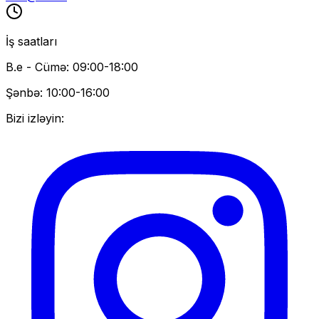
İş saatları
B.e - Cümə: 09:00-18:00
Şənbə: 10:00-16:00
Bizi izləyin: