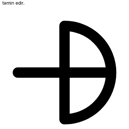
təmin edir.