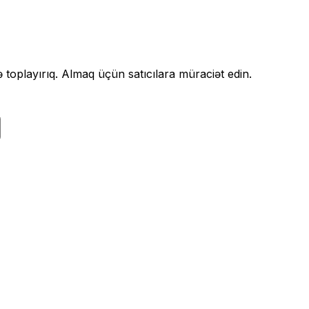
də toplayırıq. Almaq üçün satıcılara müraciət edin.