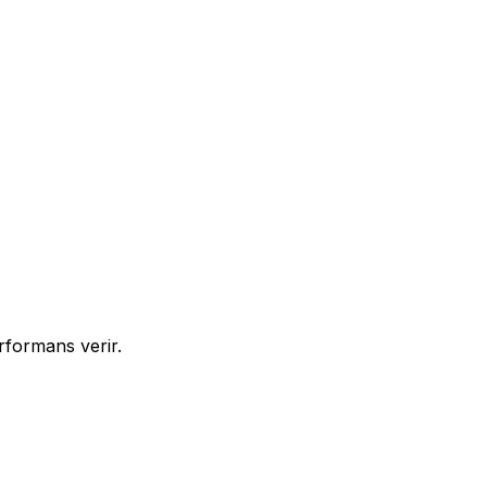
rformans verir.