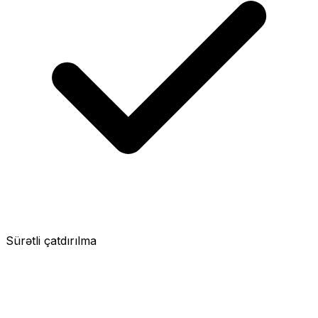
Sürətli çatdırılma