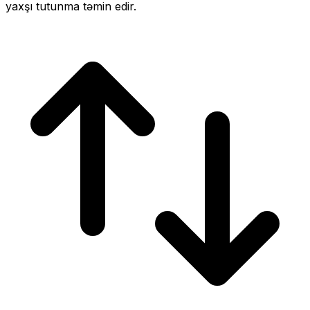
yaxşı tutunma təmin edir.