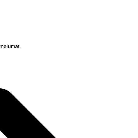
 məlumat.