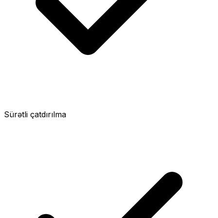
Sürətli çatdırılma